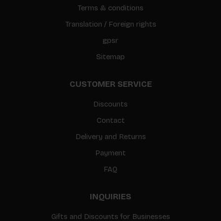
Terms & conditions
Translation / Foreign rights
gpsr
Sitemap
CUSTOMER SERVICE
Discounts
Contact
Delivery and Returns
Payment
FAQ
INQUIRIES
Gifts and Discounts for Businesses