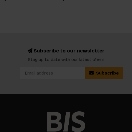
Subscribe to our newsletter
Stay up to date with our latest offers
Subscribe