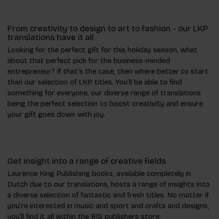
From creativity to design to art to fashion - our LKP
translations have it all
Looking for the perfect gift for this holiday season, what
about that perfect pick for the business-minded
entrepreneur? If that’s the case, then where better to start
than our selection of LKP titles. You’ll be able to find
something for everyone, our diverse range of translations
being the perfect selection to boost creativity and ensure
your gift goes down with joy.
Get insight into a range of creative fields
Laurence King Publishing books, available completely in
Dutch due to our translations, hosts a range of insights into
a diverse selection of fantastic and fresh titles. No matter if
you’re interested in music and sport and crafts and designs,
you’ll find it all within the BIS publishers store.