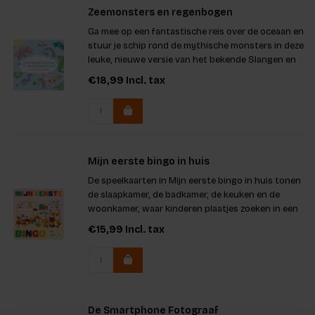
Zeemonsters en regenbogen
Ga mee op een fantastische reis over de oceaan en
stuur je schip rond de mythische monsters in deze
leuke, nieuwe versie van het bekende Slangen en
Ladderspel: Zeemonsters en regenbogen.
€18,99
Incl. tax
Mijn eerste bingo in huis
De speelkaarten in Mijn eerste bingo in huis tonen
de slaapkamer, de badkamer, de keuken en de
woonkamer, waar kinderen plaatjes zoeken in een
bekende omgeving.
€15,99
Incl. tax
De Smartphone Fotograaf