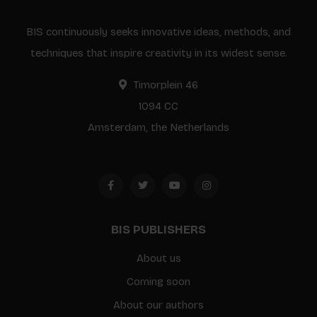
BIS continuously seeks innovative ideas, methods, and
techniques that inspire creativity in its widest sense.
Timorplein 46
1094 CC
Amsterdam, the Netherlands
BIS PUBLISHERS
About us
Coming soon
About our authors