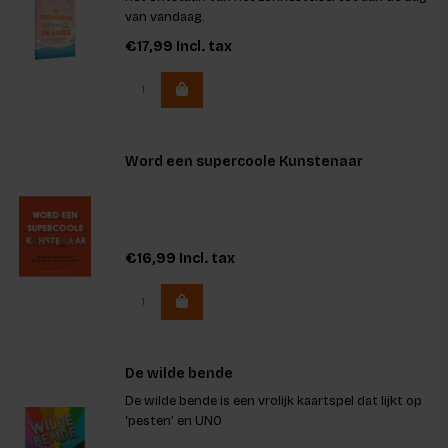
van vandaag.
€17,99
Incl. tax
Word een supercoole Kunstenaar
€16,99
Incl. tax
De wilde bende
De wilde bende is een vrolijk kaartspel dat lijkt op
‘pesten’ en UNO