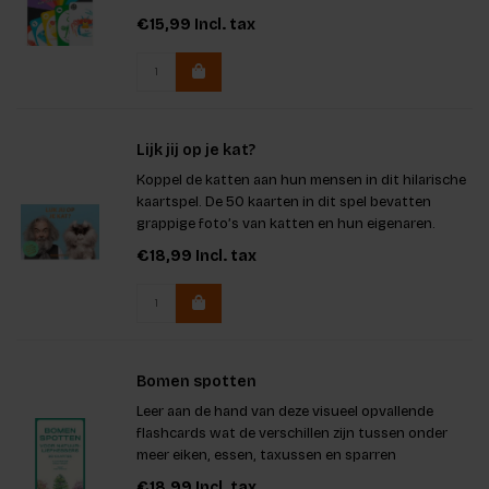
€15,99
Incl. tax
Lijk jij op je kat?
Koppel de katten aan hun mensen in dit hilarische
kaartspel. De 50 kaarten in dit spel bevatten
grappige foto’s van katten en hun eigenaren.
€18,99
Incl. tax
Bomen spotten
Leer aan de hand van deze visueel opvallende
flashcards wat de verschillen zijn tussen onder
meer eiken, essen, taxussen en sparren
€18,99
Incl. tax