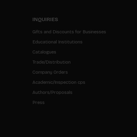
INQUIRIES
Gifts and Discounts for Businesses
Educational Institutions
Catalogues
Trade/Distribution
Company Orders
Academic/Inspection cps
Authors/Proposals
Press