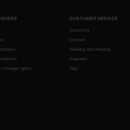
LISHERS
CUSTOMER SERVICE
Discounts
on
Contact
authors
Delivery and Returns
nditions
Payment
 / Foreign rights
FAQ