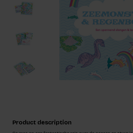
Product description