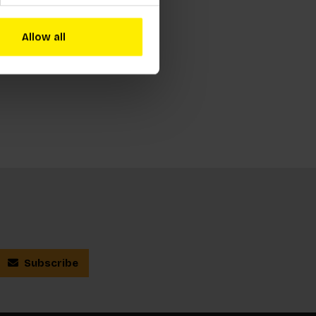
Allow all
Subscribe