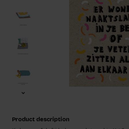
Product description