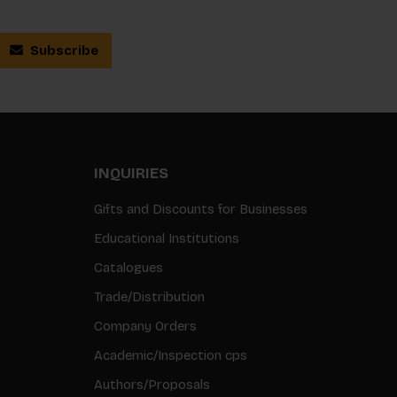
Subscribe
INQUIRIES
Gifts and Discounts for Businesses
Educational Institutions
Catalogues
Trade/Distribution
Company Orders
Academic/Inspection cps
Authors/Proposals