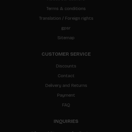
Terms & conditions
Translation / Foreign rights
gpsr
Sitemap
CUSTOMER SERVICE
Discounts
Contact
Delivery and Returns
Payment
FAQ
INQUIRIES