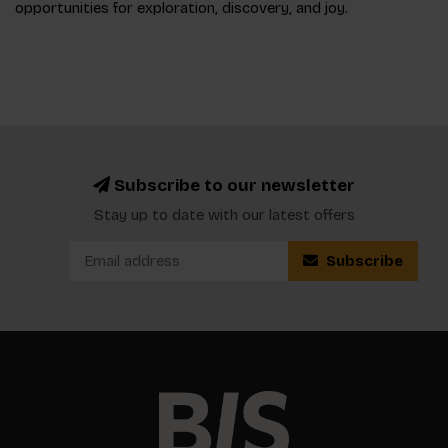
opportunities for exploration, discovery, and joy.
Subscribe to our newsletter
Stay up to date with our latest offers
Subscribe