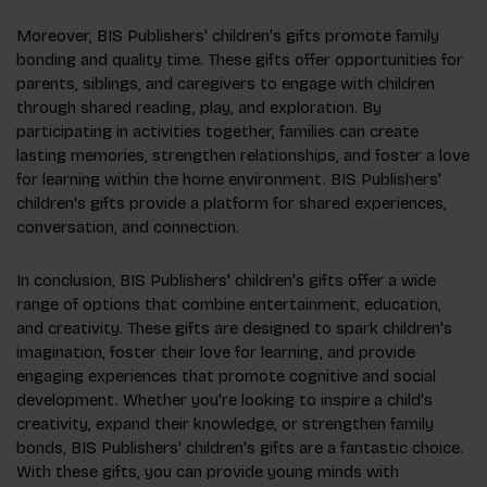
Moreover, BIS Publishers' children's gifts promote family
bonding and quality time. These gifts offer opportunities for
parents, siblings, and caregivers to engage with children
through shared reading, play, and exploration. By
participating in activities together, families can create
lasting memories, strengthen relationships, and foster a love
for learning within the home environment. BIS Publishers'
children's gifts provide a platform for shared experiences,
conversation, and connection.
In conclusion, BIS Publishers' children's gifts offer a wide
range of options that combine entertainment, education,
and creativity. These gifts are designed to spark children's
imagination, foster their love for learning, and provide
engaging experiences that promote cognitive and social
development. Whether you're looking to inspire a child's
creativity, expand their knowledge, or strengthen family
bonds, BIS Publishers' children's gifts are a fantastic choice.
With these gifts, you can provide young minds with