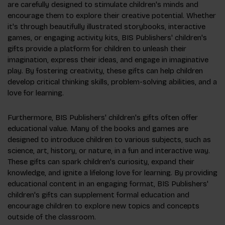
are carefully designed to stimulate children's minds and
encourage them to explore their creative potential. Whether
it's through beautifully illustrated storybooks, interactive
games, or engaging activity kits, BIS Publishers' children's
gifts provide a platform for children to unleash their
imagination, express their ideas, and engage in imaginative
play. By fostering creativity, these gifts can help children
develop critical thinking skills, problem-solving abilities, and a
love for learning.
Furthermore, BIS Publishers' children's gifts often offer
educational value. Many of the books and games are
designed to introduce children to various subjects, such as
science, art, history, or nature, in a fun and interactive way.
These gifts can spark children's curiosity, expand their
knowledge, and ignite a lifelong love for learning. By providing
educational content in an engaging format, BIS Publishers'
children's gifts can supplement formal education and
encourage children to explore new topics and concepts
outside of the classroom.