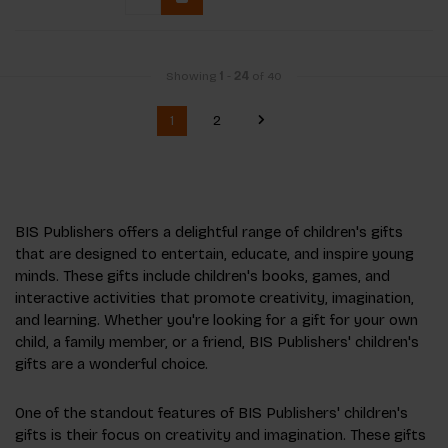
Showing
1
-
24
of 40
1
2
BIS Publishers offers a delightful range of children's gifts
that are designed to entertain, educate, and inspire young
minds. These gifts include children's books, games, and
interactive activities that promote creativity, imagination,
and learning. Whether you're looking for a gift for your own
child, a family member, or a friend, BIS Publishers' children's
gifts are a wonderful choice.
One of the standout features of BIS Publishers' children's
gifts is their focus on creativity and imagination. These gifts