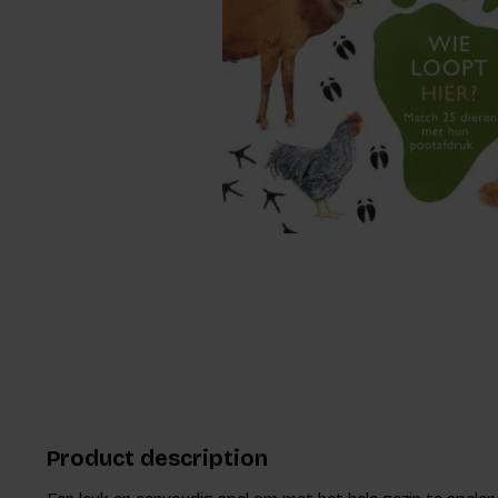
Product description