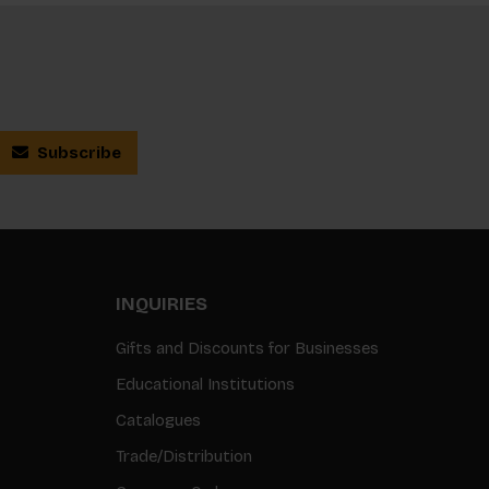
Subscribe
INQUIRIES
Gifts and Discounts for Businesses
Educational Institutions
Catalogues
Trade/Distribution