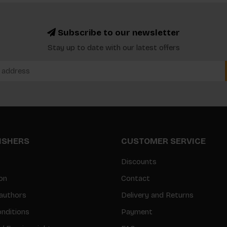
Subscribe to our newsletter
Stay up to date with our latest offers
LISHERS
CUSTOMER SERVICE
Discounts
on
Contact
authors
Delivery and Returns
nditions
Payment